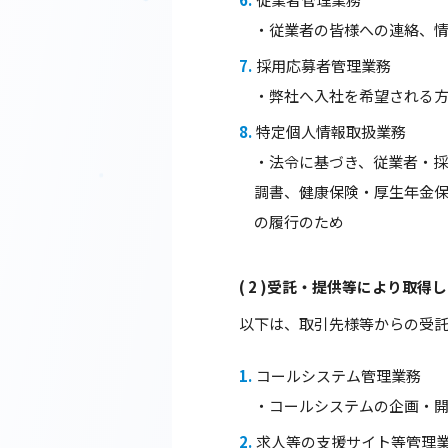
・従業者の皆様への連絡、
採用応募者管理業務
・弊社へ入社を希望される
特定個人情報取扱業務
・法令に基づき、従業者・
調書、健康保険・厚生年金
の履行のため
( 2 )受託・提供等により取
以下は、取引先様等からの受
コールシステム管理業務
・コールシステムの企画・
求人等の支援サイト等管理