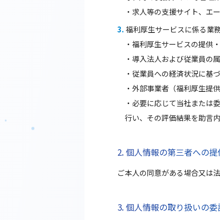
・求人等の支援サイト、エ
福利厚生サービスに係る業
・福利厚生サービスの提供
・導入法人および従業員の
・従業員への経済状況に基
・外部事業者（福利厚生提
・必要に応じて当社または
行い、その評価結果を助言
2. 個人情報の第三者への提
ご本人の同意がある場合又は
3. 個人情報の取り扱いの委