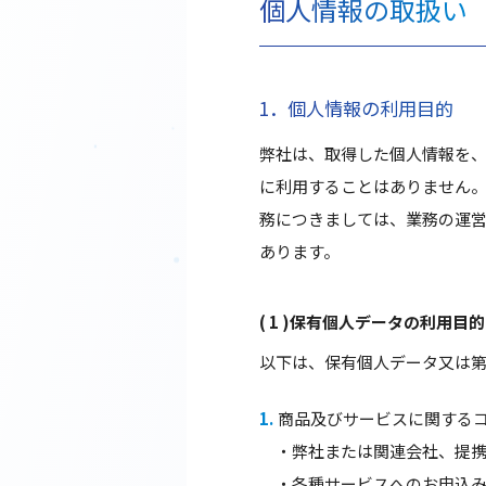
個人情報の取扱い
1．個人情報の利用目的
弊社は、取得した個人情報を
に利用することはありません。
務につきましては、業務の運
あります。
( 1 )保有個人データの利用目的
以下は、保有個人データ又は
商品及びサービスに関する
・弊社または関連会社、提
・各種サービスへのお申込