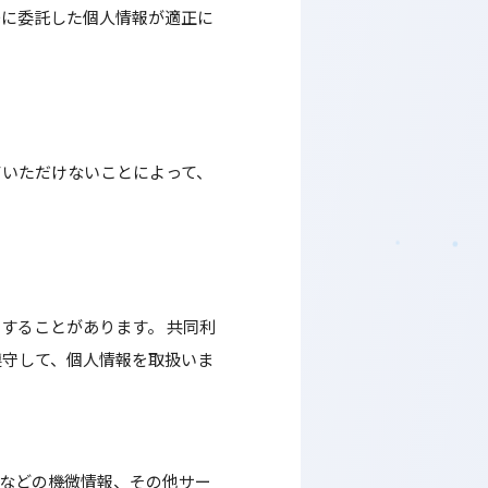
先に委託した個人情報が適正に
ていただけないことによって、
することがあります。 共同利
遵守して、個人情報を取扱いま
報などの機微情報、その他サー