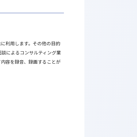
供に利用します。その他の目的
面談によるコンサルティング業
て内容を録音、録画することが