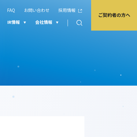
FAQ
お問い合わせ
採用情報
ご契約者の方へ
IR情報
会社情報