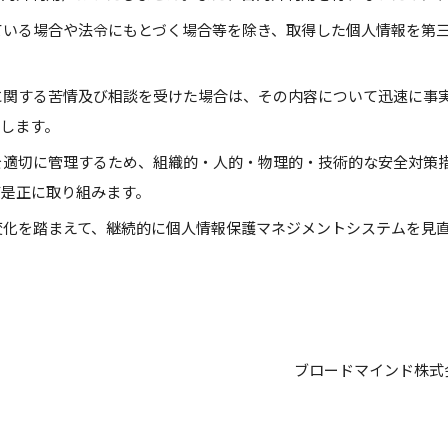
ている場合や法令にもとづく場合等を除き、取得した個人情報を第
に関する苦情及び相談を受けた場合は、その内容について迅速に事
します。
を適切に管理するため、組織的・人的・物理的・技術的な安全対策
び是正に取り組みます。
変化を踏まえて、継続的に個人情報保護マネジメントシステムを見
ブロードマインド株式