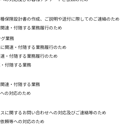
各種保険設計書の作成、ご説明や送付に際してのご連絡のため
に関連・付随する業務履行のため
ング業務
れに関連・付随する業務履行のため
関連・付随する業務履行のため
連・付随する業務
に関連・付随する業務
等への対応のため
ビスに関するお問い合わせへの対応及びご連絡等のため
ご依頼等への対応のため