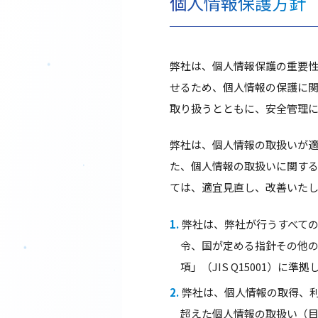
個人情報保護方針
弊社は、個人情報保護の重要
せるため、個人情報の保護に
取り扱うとともに、安全管理
弊社は、個人情報の取扱いが
た、個人情報の取扱いに関す
ては、適宜見直し、改善いた
弊社は、弊社が行うすべて
令、国が定める指針その他
項」（JIS Q15001）
弊社は、個人情報の取得、
超えた個人情報の取扱い（