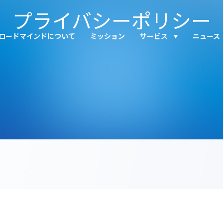
プライバシーポリシー
ロードマインドについて
ミッション
サービス
ニュース