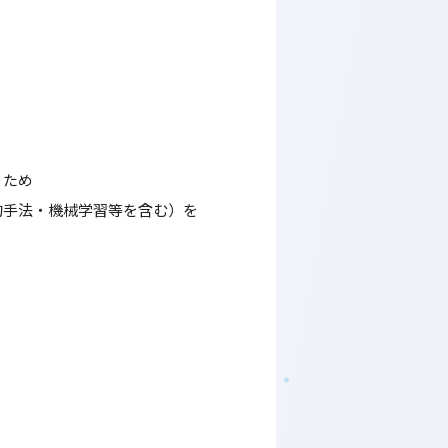
うため
的手法・機械学習等を含む）を