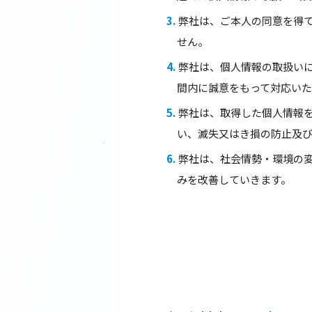
弊社は、ご本人の同意を得
せん。
弊社は、個人情報の取扱い
間内に誠意をもって対応いた
弊社は、取得した個人情報
い、滅失又はき損の防止及
弊社は、社会情勢・環境の
みを改善していきます。