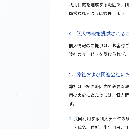
利用目的を達成する範囲で、
取扱われるように管理します。
4．個人情報を提供される
個人情報のご提供は、お客様
弊社のサービスを受けられず
5．弊社および関連会社に
弊社は下記の範囲内で必要な場
用の実施にあたっては、個人
す。
共同利用する個人データの
・氏名、住所、生年月日、年