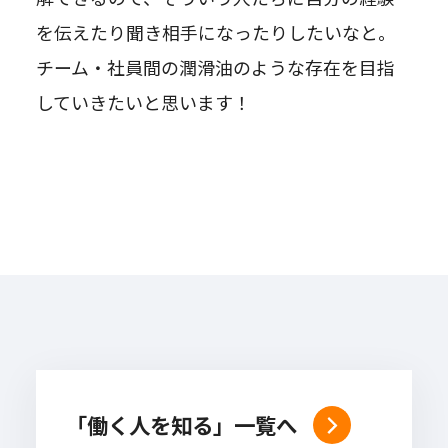
を伝えたり聞き相手になったりしたいなと。
チーム・社員間の潤滑油のような存在を目指
していきたいと思います！
「働く人を知る」一覧へ