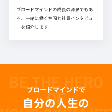
ブロードマインドの成長の源泉でもあ
る、一緒に働く仲間と社員インタビュ
ーを紹介します。
ブロードマインドで
自分の人生の