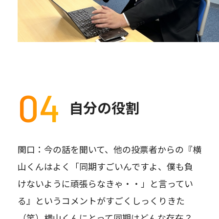
04
自分の役割
関口：今の話を聞いて、他の投票者からの『横
山くんはよく「同期すごいんですよ、僕も負
けないように頑張らなきゃ・・」と言ってい
る』というコメントがすごくしっくりきた
（笑）横山くんにとって同期はどんな存在？