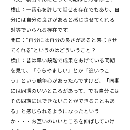
横山：一番心を許して話せる存在でもあり、自
分には自分の良さがあると感じさせてくれる
対等でいられる存在です。
関口：“自分には自分の良さがあると感じさせ
てくれる“というのはどういうこと？
横山：昔は早い段階で成果をあげている同期
を見て、「うらやましい」とか「追いつこ
う」という競争心があったんですけど、「同期
には同期のいいところがあって、でも自分には
その同期にはできないことができることもあ
る」と感じられるようになったという
か・・・お互いのいいところを伸ばしていけ