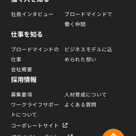
社員インタビュー
ブロードマインドで
働く仲間
仕事を知る
ブロードマインドの
ビジネスモデルに込
仕事
められた想い
会社概要
採用情報
募集要項
人材育成について
ワークライフサポー
よくある質問
トについて
コーポレートサイト