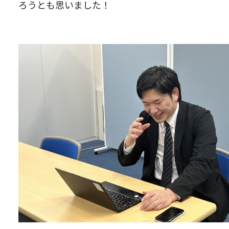
ろうとも思いました！