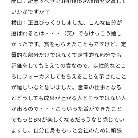
関口：記念すべき第1回Hero Awardを受賞して
いかがですか？
横山：正直びっくりしました、こんな自分が
選ばれるとは・・・（笑）でもけっこう嬉し
かったです。賞をもらえたこともですけど、定
量的な部分だけではなくて定性的な部分でも
評価をしてもらえての賞なので、定性的なとこ
ろにフォーカスしてもらえることを示せたこと
が嬉しいなと思いました。営業の仕事となる
とどうしても成果が上がる人とそうではない人
が出るので・・・こういった賞ができたこと
でもっとBMが楽しくなるだろうなと感じてい
ますし、自分自身ももっと会社のために頑張