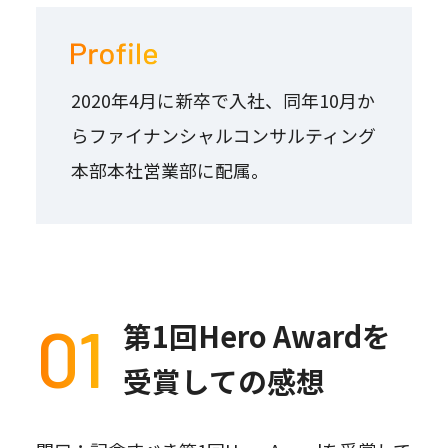
2020年4月に新卒で入社、同年10月か
らファイナンシャルコンサルティング
本部本社営業部に配属。
01
第1回Hero Awardを
受賞しての感想