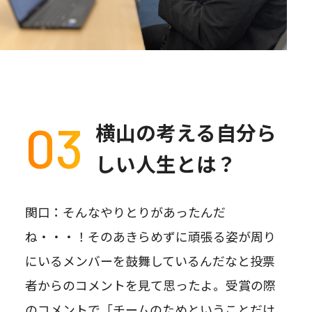
03
横山の考える自分ら
しい人生とは？
関口：そんなやりとりがあったんだ
ね・・・！そのあきらめずに頑張る姿が周り
にいるメンバーを鼓舞しているんだなと投票
者からのコメントを見て思ったよ。受賞の際
のコメントで「チームのためということだけ