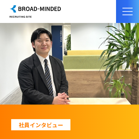
社員インタビュー