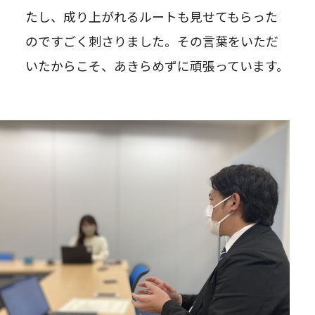
たし、成り上がれるルートも見せてもらった
のですごく刺さりました。その言葉をいただ
いたからこそ、あきらめずに頑張っています。