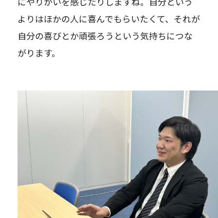
にやりがいを感じたりしますね。自分という
よりはほかの人に喜んでもらいたくて、それが
自分の喜びとか頑張ろうという気持ちにつな
がります。