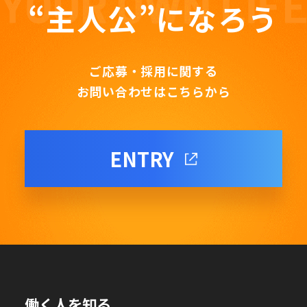
“主人公”になろう
ご応募・採用に関する
お問い合わせはこちらから
ENTRY
働く人を知る