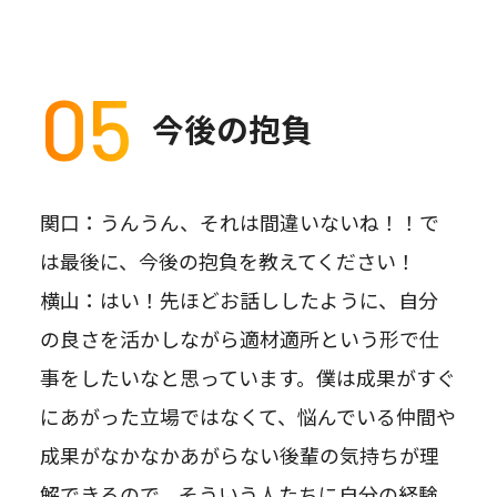
05
今後の抱負
関口：うんうん、それは間違いないね！！で
は最後に、今後の抱負を教えてください！
横山：はい！先ほどお話ししたように、自分
の良さを活かしながら適材適所という形で仕
事をしたいなと思っています。僕は成果がすぐ
にあがった立場ではなくて、悩んでいる仲間や
成果がなかなかあがらない後輩の気持ちが理
解できるので、そういう人たちに自分の経験