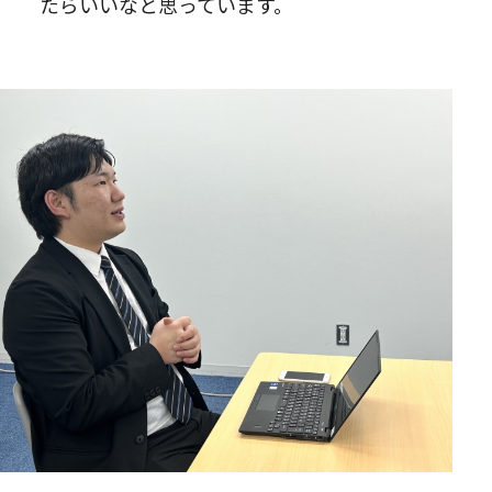
たらいいなと思っています。