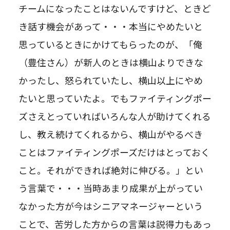
チームになったことはないんですけど、ときど
き話す機会があって・・・本当にやめたいと
思っているときにかけてもらったのが、「俺
（豊住さん）が新人のときは横山よりできな
かったし、怒られていたし、横山以上にやめ
たいと思っていたよ。でもファイティングポー
ズさえとっていればいろんな人が助けてくれる
し、教え続けてくれるから、横山がやるべき
ことはファイティングポーズだけはとっておく
こと。それができれば絶対に伸びる。」とい
う言葉で・・・当時あまり成果が上がってい
なかった方が今はシニアマネージャーという
ことで、苦労した方からの言葉は説得力もあっ