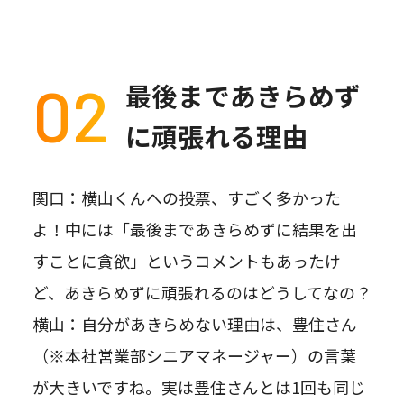
02
最後まであきらめず
に頑張れる理由
関口：横山くんへの投票、すごく多かった
よ！中には「最後まであきらめずに結果を出
すことに貪欲」というコメントもあったけ
ど、あきらめずに頑張れるのはどうしてなの？
横山：自分があきらめない理由は、豊住さん
（※本社営業部シニアマネージャー）の言葉
が大きいですね。実は豊住さんとは1回も同じ