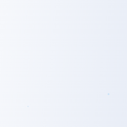
ブロードマインド株式会社
代表取締役社長
社名とロゴの由来