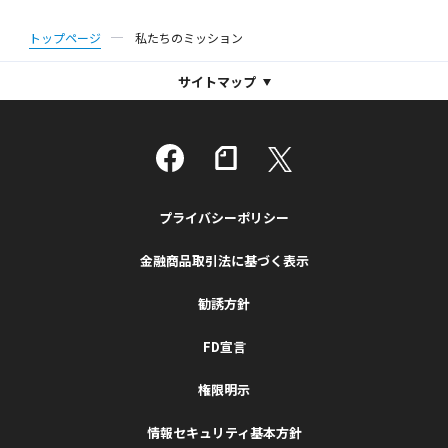
トップページ
私たちのミッション
サイトマップ
プライバシーポリシー
金融商品取引法に基づく表示
勧誘方針
FD宣言
権限明示
情報セキュリティ基本方針