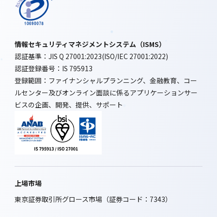
情報セキュリティマネジメントシステム（ISMS）
認証基準：JIS Q 27001:2023(ISO/IEC 27001:2022)
認証登録番号：IS 795913
登録範囲：ファイナンシャルプランニング、金融教育、コー
ルセンター及びオンライン面談に係るアプリケーションサー
ビスの企画、開発、提供、サポート
上場市場
東京証券取引所グロース市場（証券コード：7343）