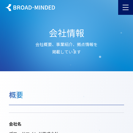
会社情報
会社概要、事業紹介、拠点情報を
掲載しています
概要
会社名