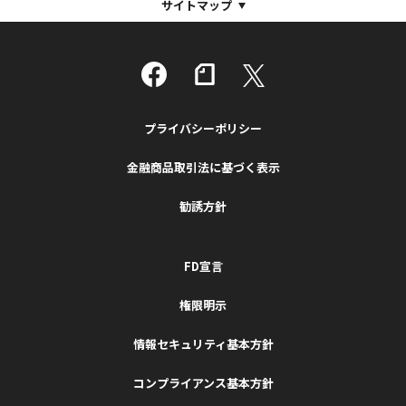
サイトマップ
プライバシーポリシー
金融商品取引法に基づく表示
勧誘方針
FD宣言
権限明示
情報セキュリティ基本方針
コンプライアンス基本方針