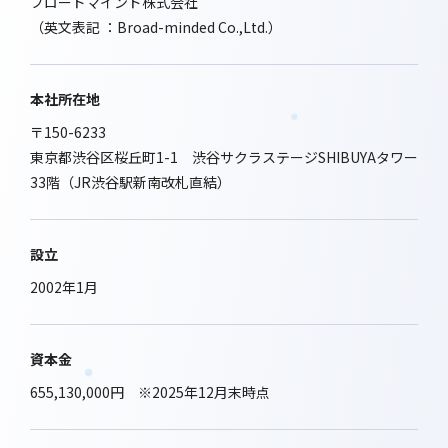
ブロードマインド株式会社
（英文表記 ：Broad-minded Co.,Ltd.）
本社所在地
〒150-6233
東京都渋谷区桜丘町1-1 渋谷サクラステージSHIBUYAタワー
33階（JR渋谷駅新南改札直結）
設立
2002年1月
資本金
655,130,000円 ※2025年12月末時点