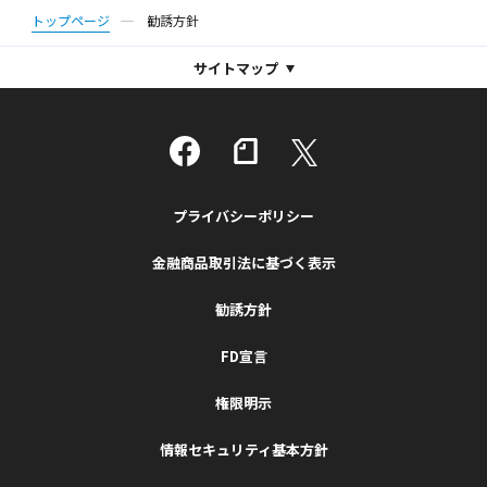
トップページ
勧誘方針
サイトマップ
プライバシーポリシー
金融商品取引法に基づく表示
勧誘方針
FD宣言
権限明示
情報セキュリティ基本方針