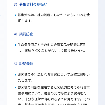
募集資料の取扱い
募集資料は、社内規程にしたがったもののみを使
用します。
誤認防止
生命保険商品とその他の金融商品を明確に区別
し、誤解を招くことがないよう取り扱います。
説明義務
お客様の不利益となる事実について正確に説明い
たします。
お客様の判断を左右すると客観的に考えられる重
要事項について、書面の交付等により説明を行
い、十分な理解が得られるように努めます。その
際、将来の不確実な事項について断定的な説明