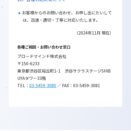
お客様からのお問い合わせ、お申し出にたいして
は、迅速・適切・丁寧に対応いたします。
（2024年11月 現在）
各種ご相談・お問い合わせ窓口
ブロードマインド株式会社
〒150-6233
東京都渋谷区桜丘町1-1 渋谷サクラステージSHIB
UYAタワー33階
TEL：
03-5459-3080
／ FAX：03-5459-3081