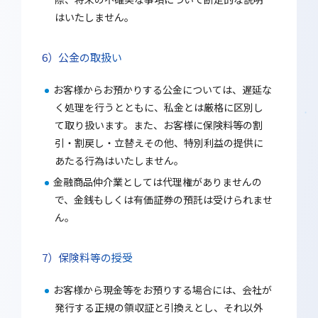
はいたしません。
公金の取扱い
お客様からお預かりする公金については、遅延な
く処理を行うとともに、私金とは厳格に区別し
て取り扱います。また、お客様に保険料等の割
引・割戻し・立替えその他、特別利益の提供に
あたる行為はいたしません。
金融商品仲介業としては代理権がありませんの
で、金銭もしくは有価証券の預託は受けられませ
ん。
保険料等の授受
お客様から現金等をお預りする場合には、会社が
発行する正規の領収証と引換えとし、それ以外