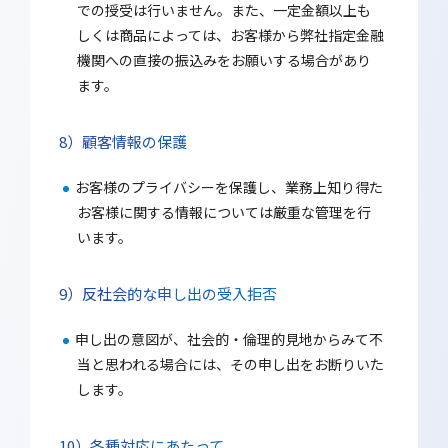
での授受は行いません。また、一定金額以上も
しくは商品によっては、お客様から弊社指定金融
機関への直接の振込みをお願いする場合があり
ます。
顧客情報の保護
お客様のプライバシーを保護し、業務上知り得た
お客様に関する情報については厳重な管理を行
います。
反社会的な申し出の受入拒否
申し出の意図が、社会的・倫理的見地からみて不
当と思われる場合には、その申し出をお断りいた
します。
各種対応にあたって