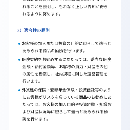
れることを説明し、もれなく正しい告知が得ら
れるように努めます。
適合性の原則
お客様の加入または投資の目的に照らして適当と
認められる商品の勧誘を行います。
保険契約をお勧めするにあたっては、妥当な保険
金額・給付金額等、お客様の資力・財産その他
の属性を勘案し、社内規程に則した運営管理を
行います。
外貨建の保険・変額年金保険・投資信託等のよう
にお客様がリスクを負っている商品のお勧めにあ
たっては、お客様の加入目的や投資経験・知識お
よび財産状況等に照らして適当と認められる勧
誘を行います。