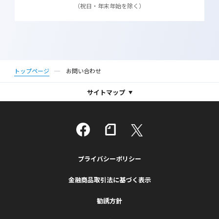
（祝日・年末年始を除く）
トップページ
お問い合わせ
サイトマップ
プライバシーポリシー
金融商品取引法に基づく表示
勧誘方針