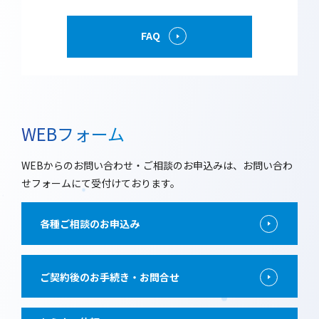
FAQ
WEBフォーム
WEBからのお問い合わせ・ご相談のお申込みは、お問い合わ
せフォームにて受付けております。
各種ご相談のお申込み
ご契約後のお手続き・お問合せ