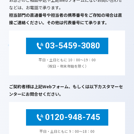
お急ぎのご相談申込や上記Webフォームにないお問い合わせ
などは、お電話で承ります。
担当部門の直通番号や担当者の携帯番号をご存知の場合は直
接ご連絡ください。その他は代表番号にて承ります。
03-5459-3080
平日・土日ともに 10：00～19：00
（祝日・年末年始を除く）
ご契約者様は上記Webフォーム、もしくは以下カスタマーセ
ンターにお問合せください。
0120-948-745
平日・土日ともに 9：00〜18：00