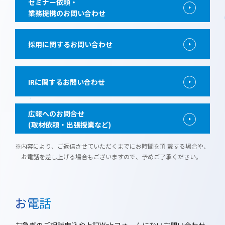
セミナー依頼・
業務提携のお問い合わせ
採用に関するお問い合わせ
IRに関するお問い合わせ
広報へのお問合せ
(取材依頼・出張授業など)
※内容により、ご返信させていただくまでにお時間を頂 戴する場合や、
お電話を差し上げる場合もございますので、予めご了承ください。
お電話