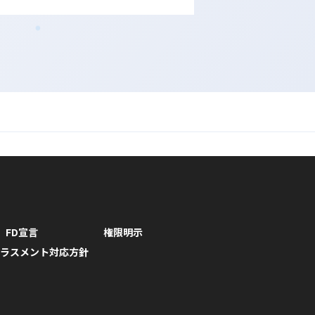
FD宣言
権限明示
ラスメント対応方針