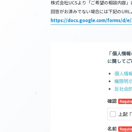
株式会社UCSより「ご希望の相談内容
回答がお済みでない場合には下記のURL
https://docs.google.com/forms/d