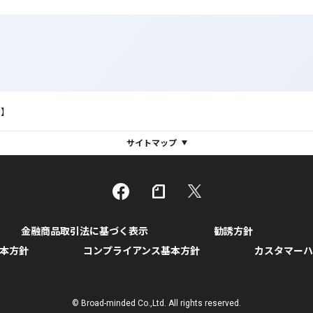
S】
サイトマップ
金融商品取引法に基づく表示
勧誘方針
本方針
コンプライアンス基本方針
カスタマーハ
© Broad-minded Co.,Ltd. All rights reserved.