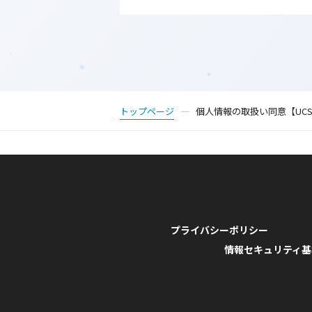
トップページ
個人情報の取扱い同意【UC
プライバシーポリシー
情報セキュリティ基