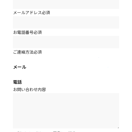
メールアドレス
必須
お電話番号
必須
ご連絡方法
必須
メール
電話
お問い合わせ内容