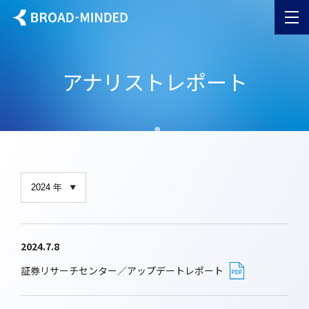
アナリストレポート
2024.7.8
証券リサーチセンター／アップデートレポート