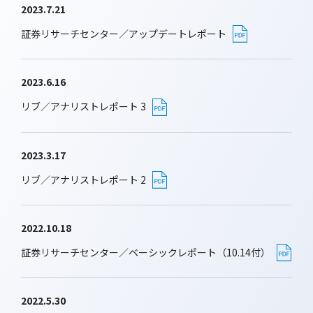
2023.7.21
証券リサーチセンター／アップデートレポート
2023.6.16
リブ／アナリストレポート 3
2023.3.17
リブ／アナリストレポート 2
2022.10.18
証券リサーチセンター／ベーシックレポート（10.14付）
2022.5.30