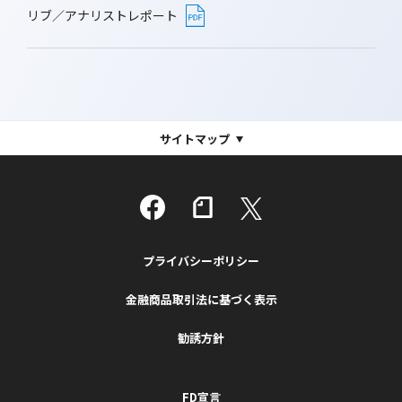
リブ／アナリストレポート
サイトマップ
プライバシーポリシー
金融商品取引法に基づく表示
勧誘方針
FD宣言