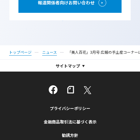
報道関係者向けお問い合わせ
トップページ
ニュース
「美人百花」3月号 広報の手土産コーナ
サイトマップ
プライバシーポリシー
金融商品取引法に基づく表示
勧誘方針