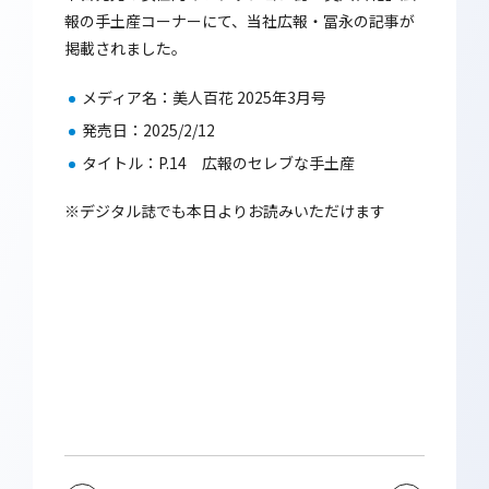
報の手土産コーナーにて、当社広報・冨永の記事が
掲載されました。
メディア名：美人百花 2025年3月号
発売日：2025/2/12
タイトル：P.14 広報のセレブな手土産
※デジタル誌でも本日よりお読みいただけます