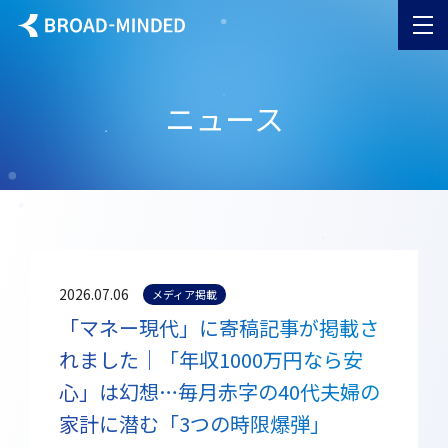
ニュース
2026.07.06
メディア掲載
「マネー現代」に寄稿記事が掲載さ
れました｜「年収1000万円なら安
心」は幻想…毎月赤字の40代夫婦の
家計に潜む「3つの時限爆弾」