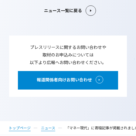
ニュース一覧に戻る
プレスリリースに関するお問い合わせや
取材のお申込みについては
以下より広報へお問い合わせください。
報道関係者向けお問い合わせ
トップページ
ニュース
「マネー現代」に寄稿記事が掲載されました