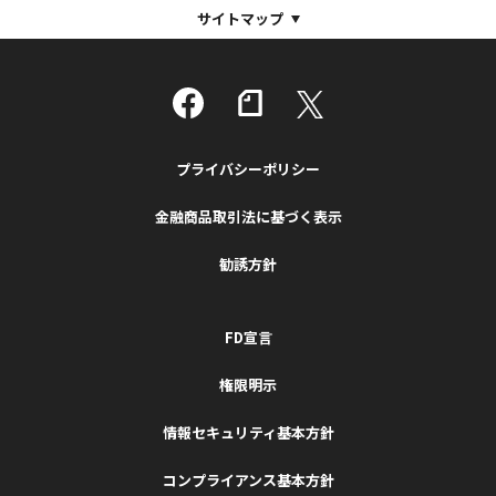
サイトマップ
プライバシーポリシー
金融商品取引法に基づく表示
勧誘方針
FD宣言
権限明示
情報セキュリティ基本方針
コンプライアンス基本方針