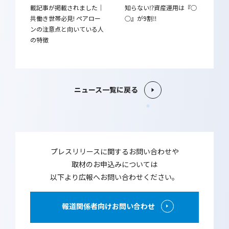
載記事が掲載されました｜
知らない⁉資産運用は『○
共働き世帯必見! ペアロー
○』が9割‼
ンの注意点と向いている人
の特徴
ニュース一覧に戻る
プレスリリースに関するお問い合わせや
取材のお申込みについては
以下より広報へお問い合わせください。
報道関係者向けお問い合わせ