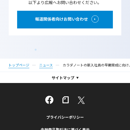
以下より広報へお問い合わせください。
報道関係者向けお問い合わせ
トップページ
ニュース
カラダノートの新入社員の早期育成に向け
サイトマップ
プライバシーポリシー
金融商品取引法に基づく表示