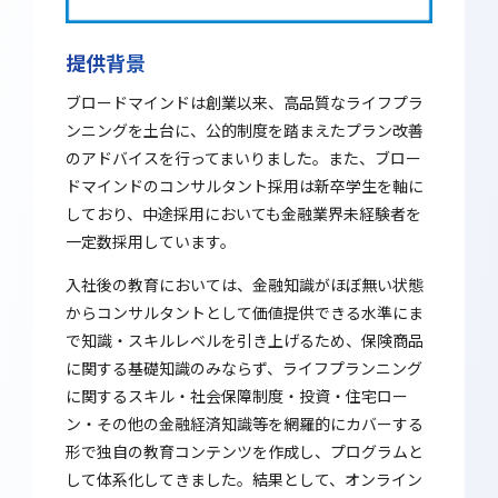
提供背景
ブロードマインドは創業以来、高品質なライフプラ
ンニングを土台に、公的制度を踏まえたプラン改善
のアドバイスを行ってまいりました。また、ブロー
ドマインドのコンサルタント採用は新卒学生を軸に
しており、中途採用においても金融業界未経験者を
一定数採用しています。
入社後の教育においては、金融知識がほぼ無い状態
からコンサルタントとして価値提供できる水準にま
で知識・スキルレベルを引き上げるため、保険商品
に関する基礎知識のみならず、ライフプランニング
に関するスキル・社会保障制度・投資・住宅ロー
ン・その他の金融経済知識等を網羅的にカバーする
形で独自の教育コンテンツを作成し、プログラムと
して体系化してきました。結果として、オンライン