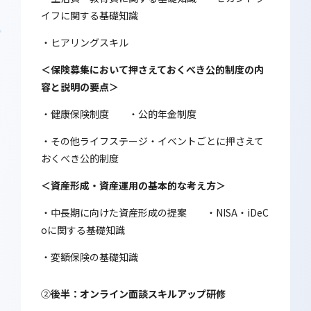
イフに関する基礎知識
・ヒアリングスキル
＜保険募集において押さえておくべき公的制度の内
容と説明の要点＞
・健康保険制度 ・公的年金制度
・その他ライフステージ・イベントごとに押さえて
おくべき公的制度
＜資産形成・資産運用の基本的な考え方＞
・中長期に向けた資産形成の提案 ・NISA・iDeC
oに関する基礎知識
・変額保険の基礎知識
②
後半：オンライン面談スキルアップ研修