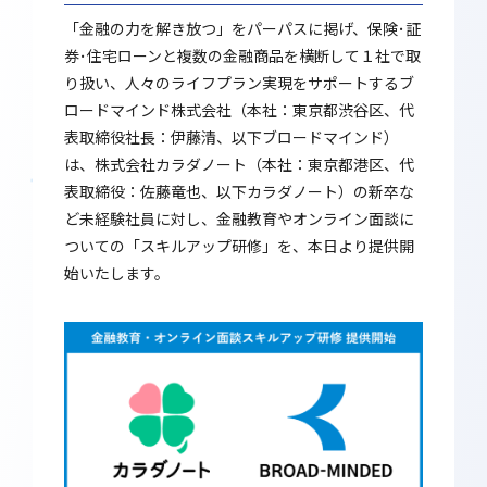
「金融の力を解き放つ」をパーパスに掲げ、保険･証
券･住宅ローンと複数の金融商品を横断して１社で取
り扱い、人々のライフプラン実現をサポートするブ
ロードマインド株式会社（本社：東京都渋谷区、代
表取締役社長：伊藤清、以下ブロードマインド）
は、株式会社カラダノート（本社：東京都港区、代
表取締役：佐藤竜也、以下カラダノート）の新卒な
ど未経験社員に対し、金融教育やオンライン面談に
ついての「スキルアップ研修」を、本日より提供開
始いたします。