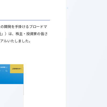
スの開発を手掛けるブロードマ
社」）は、株主・投資家の皆さ
ーアルいたしました。