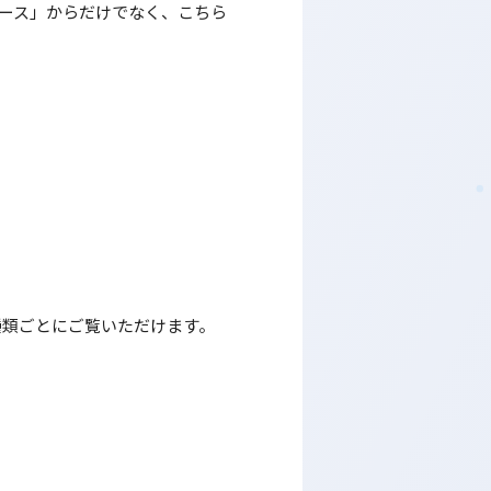
ュース」からだけでなく、こちら
種類ごとにご覧いただけます。