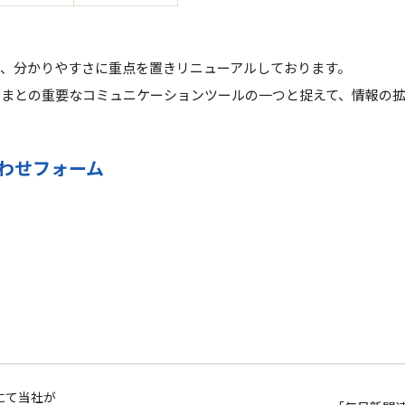
も、分かりやすさに重点を置きリニューアルしております。
さまとの重要なコミュニケーションツールの一つと捉えて、情報の
合わせフォーム
にて当社が