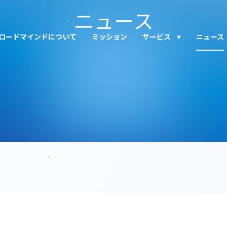
ニュース
ロードマインドについて
ミッション
サービス
ニュース