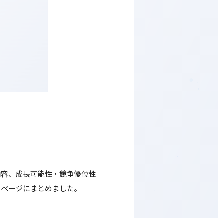
内容、成長可能性・競争優位性
のページにまとめました。