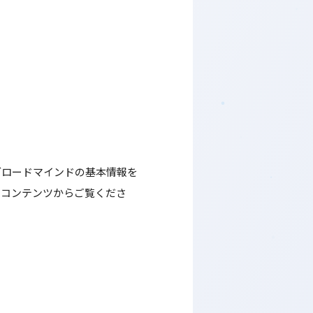
ブロードマインドの基本情報を
のコンテンツからご覧くださ