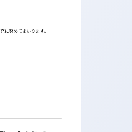
拡充に努めてまいります。