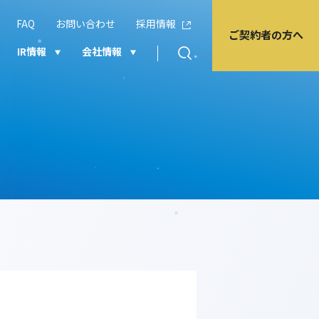
FAQ
お問い合わせ
採用情報
ご契約者の方へ
IR情報
会社情報