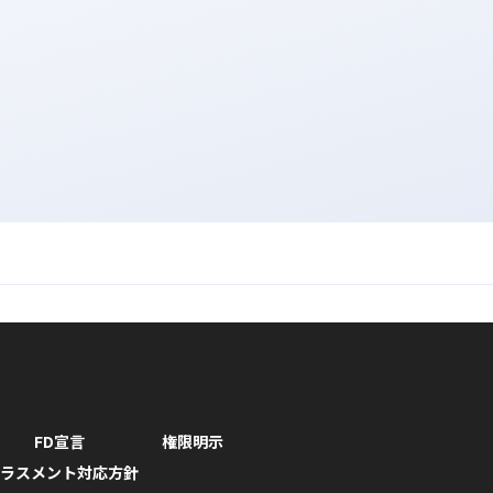
FD宣言
権限明示
ラスメント対応方針