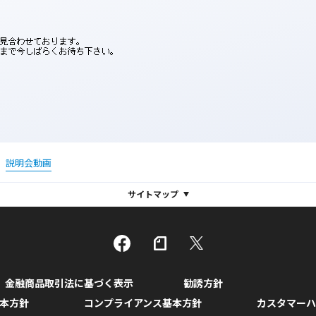
説明会動画
サイトマップ
金融商品取引法に基づく表示
勧誘方針
本方針
コンプライアンス基本方針
カスタマーハ