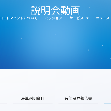
説明会動画
ロードマインドについて
ミッション
サービス
ニュース
決算説明資料
有価証券報告書