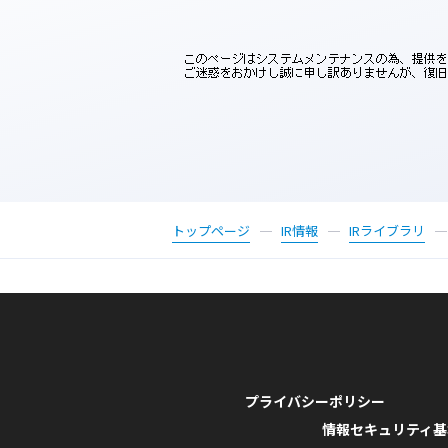
トップページ
IR情報
IRライブラリ
プライバシーポリシー
情報セキュリティ基