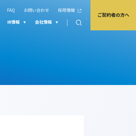
FAQ
お問い合わせ
採用情報
ご契約者の方へ
IR情報
会社情報