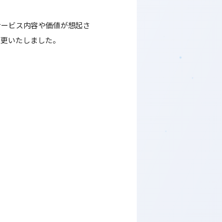
サービス内容や価値が想起さ
変更いたしました。