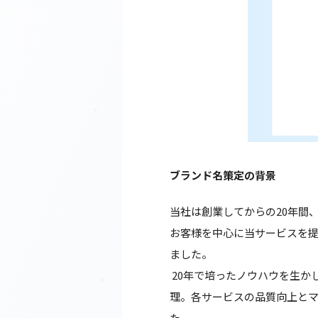
ブランド名策定の背景
当社は創業してからの20年間
お客様を中心に当サービスを提
ました。
20年で培ったノウハウを生か
理。各サービスの品質向上と
た。