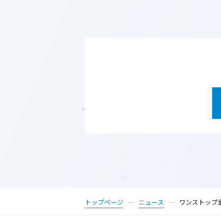
トップページ
ニュース
ワンストップ