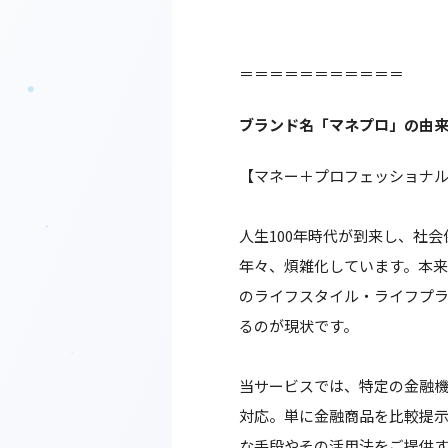
＝＝＝＝＝＝＝＝＝＝＝
ブランド名「マネプロ」の由
【マネー＋プロフェッショナル 
人生100年時代が到来し、社
年々、煩雑化しています。本
のライフスタイル・ライフプ
るのが現状です。
当サービスでは、特定の金融
対応。単に金融商品を比較提示
な手段やその活用法をご提供