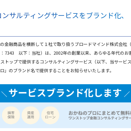
コンサルティングサービスをブランド化、
数の金融商品を横断して１社で取り扱うブロードマインド株式会社
：7343 以下：当社）は、2002年の創業以来、あらゆる年代の
ンストップで提供するコンサルティングサービス（以下、当サービ
プロ」のブランド名で提供することをお知らせいたします。