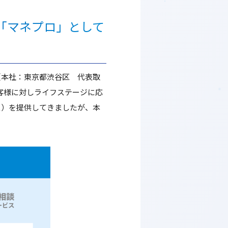
「マネプロ」として
（本社：東京都渋谷区 代表取
お客様に対しライフステージに応
ス）を提供してきましたが、本