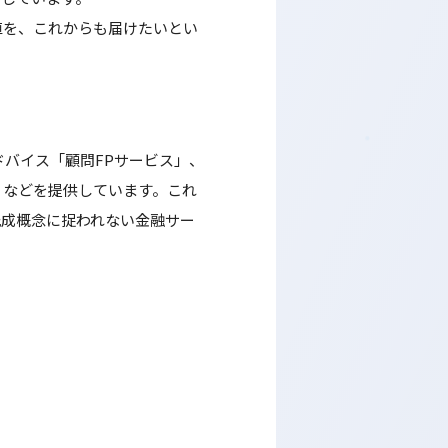
値を、これからも届けたいとい
バイス「顧問FPサービス」、
」などを提供しています。これ
既成概念に捉われない金融サー