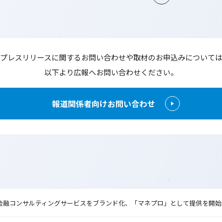
プレスリリースに関するお問い合わせや
取材のお申込みについて
以下より広報へお問い合わせください。
報道関係者向けお問い合わせ
金融コンサルティングサービスをブランド化、「マネプロ」として提供を開始