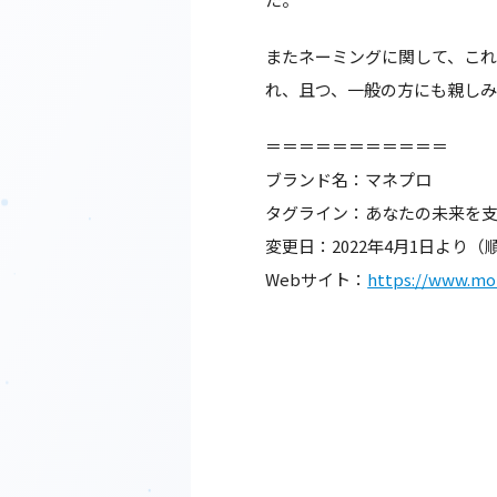
またネーミングに関して、こ
れ、且つ、一般の方にも親し
＝＝＝＝＝＝＝＝＝＝＝
ブランド名：マネプロ
タグライン：あなたの未来を
変更日：2022年4月1日より
Webサイト：
https://www.mo