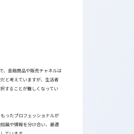
方で、金融商品や販売チャネルは
段だと考えていますが、生活者
選択することが難しくなってい
をもったプロフェッショナルが
融知識や情報を分け合い、最適
にしています。