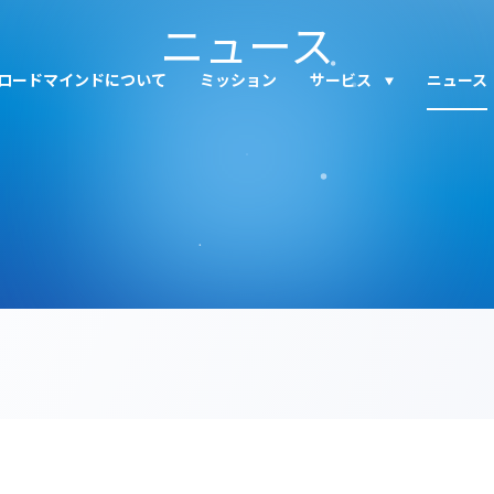
ニュース
ロードマインドについて
ミッション
サービス
ニュース