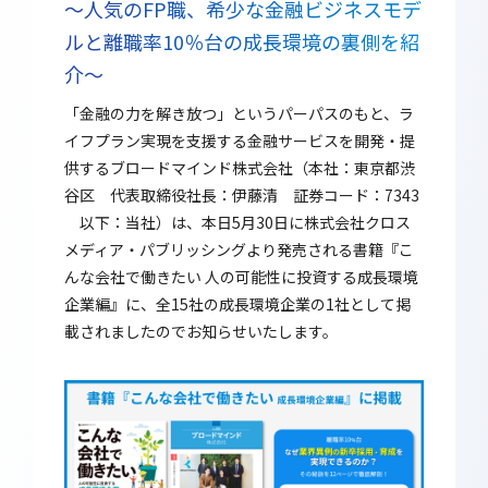
～人気のFP職、希少な金融ビジネスモデ
ルと離職率10％台の成長環境の裏側を紹
介～
「金融の力を解き放つ」というパーパスのもと、ラ
イフプラン実現を支援する金融サービスを開発・提
供するブロードマインド株式会社（本社：東京都渋
谷区 代表取締役社長：伊藤清 証券コード：7343
以下：当社）は、本日5月30日に株式会社クロス
メディア・パブリッシングより発売される書籍『こ
んな会社で働きたい 人の可能性に投資する成長環境
企業編』に、全15社の成長環境企業の1社として掲
載されましたのでお知らせいたします。