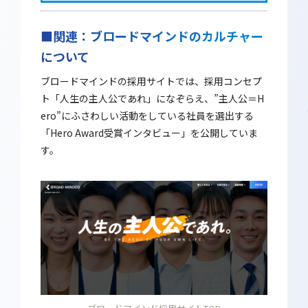
■関連：ブロードマインドのカルチャー
について
ブロードマインドの採用サイトでは、採用コンセプ
ト「人生の主人公であれ」になぞらえ、”主人公＝H
ero”にふさわしい活動をしている社員を選出する
「Hero Award受賞インタビュー」を公開していま
す。