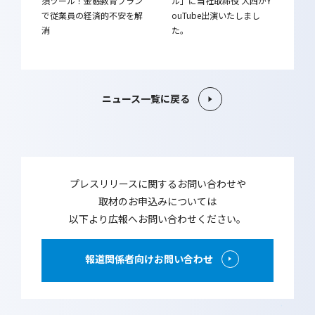
須ツール！金融教育プラン
ル」に当社取締役 大西がY
で従業員の経済的不安を解
ouTube出演いたしまし
消
た。
ニュース一覧に戻る
プレスリリースに関するお問い合わせや
取材のお申込みについては
以下より広報へお問い合わせください。
報道関係者向けお問い合わせ