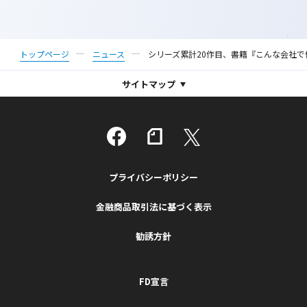
トップページ
ニュース
シリーズ累計20作目、書籍『こんな会社で
サイトマップ
プライバシーポリシー
金融商品取引法に基づく表示
勧誘方針
FD宣言