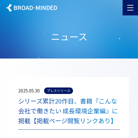
ニュース
2025.05.30
プレスリリース
シリーズ累計20作目、書籍『こんな
会社で働きたい 成長環境企業編』に
掲載【掲載ページ閲覧リンクあり】