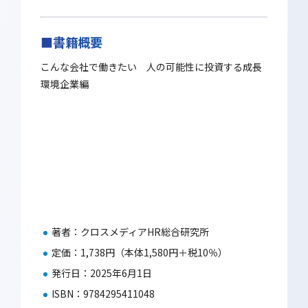
■書籍概要
こんな会社で働きたい 人の可能性に投資する成長
環境企業編
著者：クロスメディアHR総合研究所
定価：1,738円（本体1,580円＋税10％）
発行日：2025年6月1日
ISBN：9784295411048